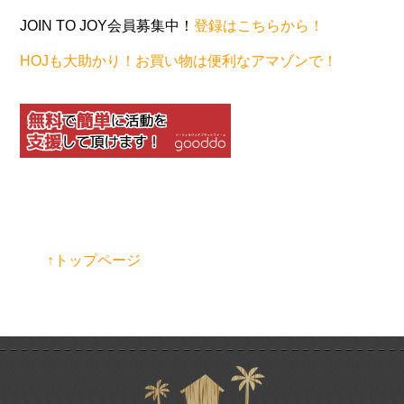
JOIN TO JOY会員募集中！
登録はこちらから！
HOJも大助かり！お買い物は便利なアマゾンで！
↑トップページ