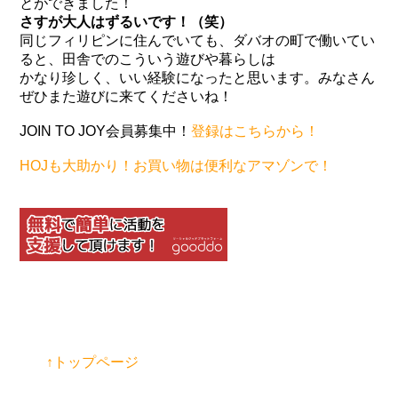
とができました！
さすが大人はずるいです！（笑）
同じフィリピンに住んでいても、ダバオの町で働いてい
ると、田舎でのこういう遊びや暮らしは
かなり珍しく、いい経験になったと思います。みなさん
ぜひまた遊びに来てくださいね！
JOIN TO JOY会員募集中！
登録はこちらから！
HOJも大助かり！お買い物は便利なアマゾンで！
↑トップページ