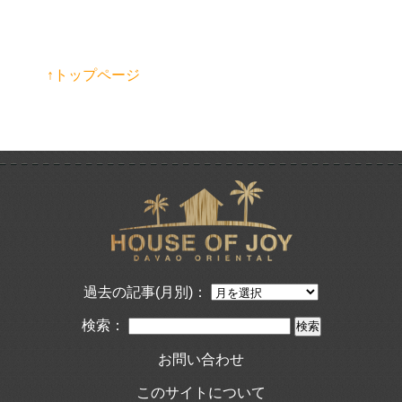
↑トップページ
過去の記事(月別)：
検索：
お問い合わせ
このサイトについて