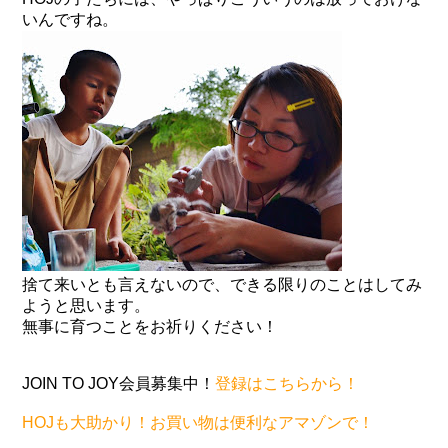
いんですね。
捨て来いとも言えないので、できる限りのことはしてみ
ようと思います。
無事に育つことをお祈りください！
JOIN TO JOY会員募集中！
登録はこちらから！
HOJも大助かり！お買い物は便利なアマゾンで！