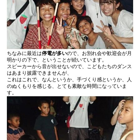
ちなみに最近は
停電が多い
ので、お別れ会や歓迎会が月
明かりの下で、ということが続いています。
スピーカーから音が出せないので、こどもたちのダンス
はあまり披露できませんが、
これはこれで、なんというか、手づくり感というか、人
のぬくもりを感じる、とても素敵な時間になっていま
す。