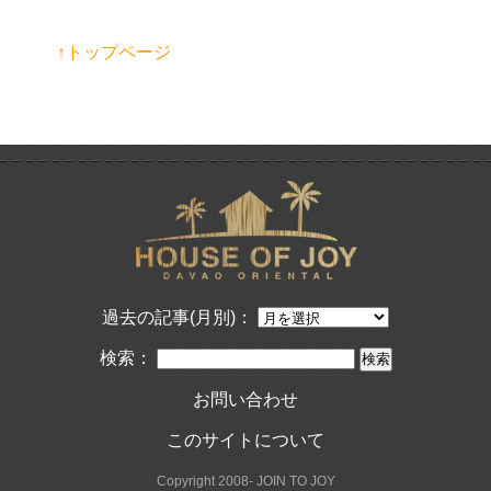
↑トップページ
過去の記事(月別)：
検索：
お問い合わせ
このサイトについて
Copyright 2008- JOIN TO JOY