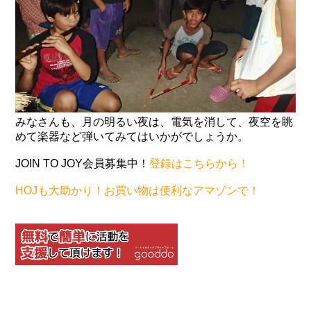
みなさんも、月の明るい夜は、電気を消して、夜空を眺
めて楽器など弾いてみてはいかがでしょうか。
JOIN TO JOY会員募集中！
登録はこちらから！
HOJも大助かり！お買い物は便利なアマゾンで！