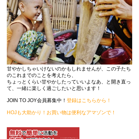
甘やかしちゃいけないのかもしれませんが、この子たち
のこれまでのことを考えたら、
ちょっとくらい甘やかしたっていいよなあ、と開き直っ
て、一緒に楽しく過ごしたいと思います！
JOIN TO JOY会員募集中！
登録はこちらから！
HOJも大助かり！お買い物は便利なアマゾンで！