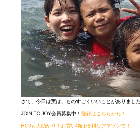
さて、今日は実は、ものすごくいいことがありまし
JOIN TO JOY会員募集中！
登録はこちらから！
HOJも大助かり！お買い物は便利なアマゾンで！