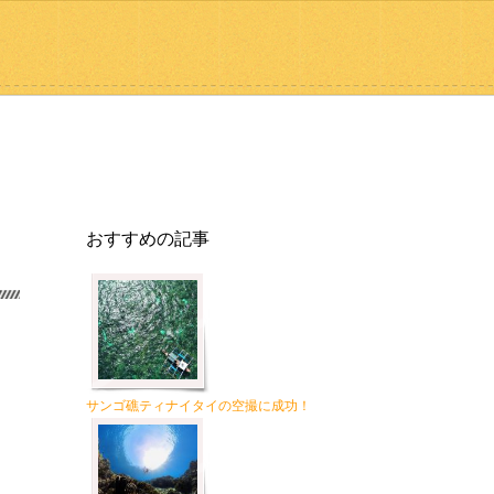
おすすめの記事
サンゴ礁ティナイタイの空撮に成功！