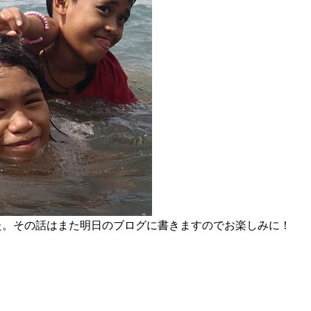
た。その話はまた明日のブログに書きますのでお楽しみに！