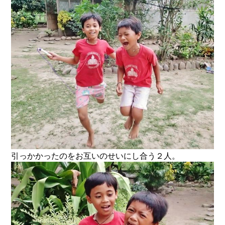
引っかかったのをお互いのせいにし合う２人。