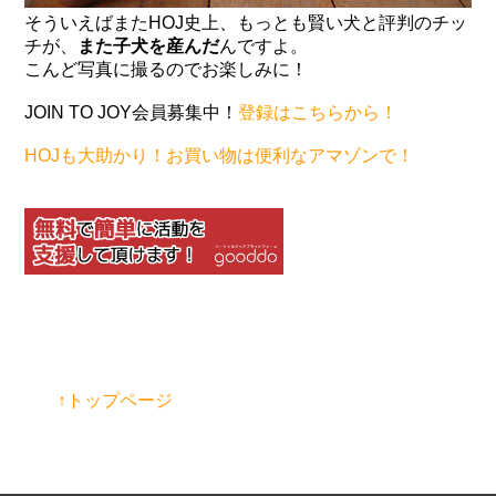
そういえばまたHOJ史上、もっとも賢い犬と評判のチッ
チが、
また子犬を産んだ
んですよ。
こんど写真に撮るのでお楽しみに！
JOIN TO JOY会員募集中！
登録はこちらから！
HOJも大助かり！お買い物は便利なアマゾンで！
↑トップページ