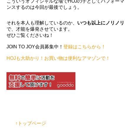
こういうオフィシャルな場でHOJの子としてパフォーマ
ンスするのは今回が最後でしょう。
それを本人も理解しているのか、
いつも以上にノリノリ
で、才能を爆発させています。
ぜひご覧くださいね！
JOIN TO JOY会員募集中！
登録はこちらから！
HOJも大助かり！お買い物は便利なアマゾンで！
↑トップページ