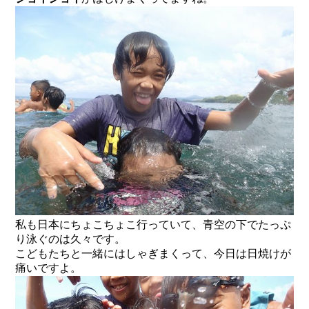
私も日本にちょこちょこ行っていて、青空の下でたっぷ
り泳ぐのは久々です。
こどもたちと一緒にはしゃぎまくって、今日は日焼けが
痛いですよ。