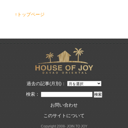
↑トップページ
過去の記事(月別)：
検索：
お問い合わせ
このサイトについて
Copyright 2008- JOIN TO JOY