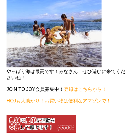
やっぱり海は最高です！みなさん、ぜひ遊びに来てくだ
さいね！
JOIN TO JOY会員募集中！
登録はこちらから！
HOJも大助かり！お買い物は便利なアマゾンで！