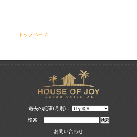
↑トップページ
過去の記事(月別)：
検索：
お問い合わせ