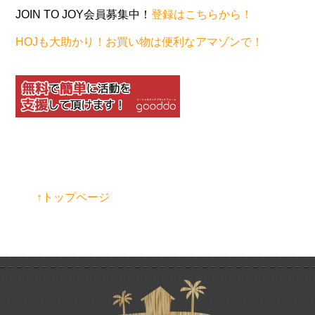
JOIN TO JOY会員募集中！
登録はこちらから！
HOJも大助かり！お買い物は便利なアマゾンで！
↑トップページ