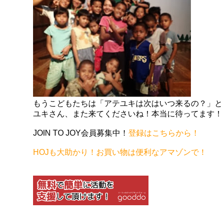
もうこどもたちは「アテユキは次はいつ来るの？」
ユキさん、また来てくださいね！本当に待ってます
JOIN TO JOY会員募集中！
登録はこちらから！
HOJも大助かり！お買い物は便利なアマゾンで！