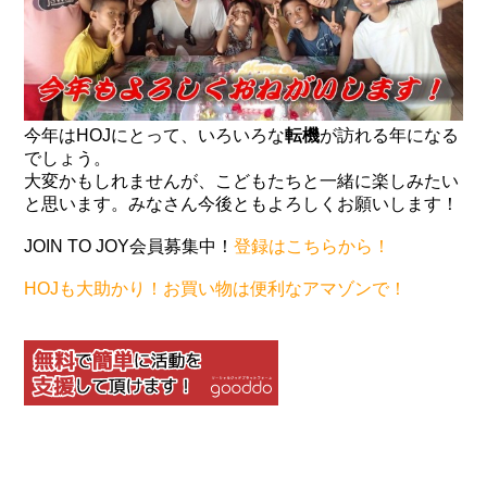
今年はHOJにとって、いろいろな
転機
が訪れる年になる
でしょう。
大変かもしれませんが、こどもたちと一緒に楽しみたい
と思います。みなさん今後ともよろしくお願いします！
JOIN TO JOY会員募集中！
登録はこちらから！
HOJも大助かり！お買い物は便利なアマゾンで！