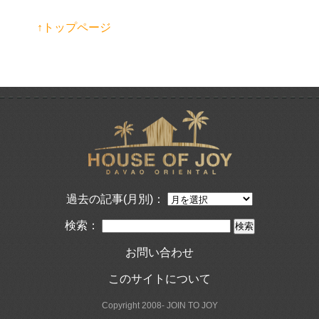
↑トップページ
過去の記事(月別)：
検索：
お問い合わせ
このサイトについて
Copyright 2008- JOIN TO JOY