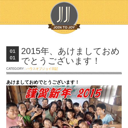
2015年、あけましておめ
01
01
でとうございます！
CATEGORY :
ハウスオブジョイ日記
あけましておめでとうございます！