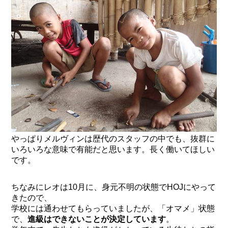
やっぱりメルヴィンは歴代のスタッフの中でも、抜群に
いろいろな意味で有能だと思います。長く働いてほしい
です。
ちなみにレオは10月に、身元不明の状態でHOJにやって
きたので、
学校には通わせてもらっていましたが、「オマメ」状態
で、
進級はできないことが決定しています
。