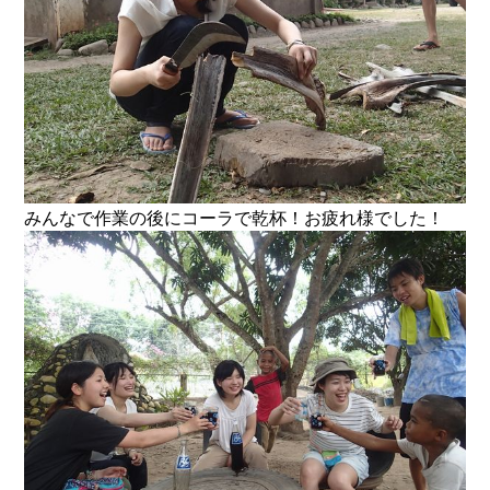
みんなで作業の後にコーラで乾杯！お疲れ様でした！