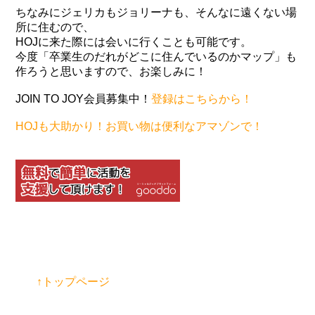
ちなみにジェリカもジョリーナも、そんなに遠くない場
所に住むので、
HOJに来た際には会いに行くことも可能です。
今度「卒業生のだれがどこに住んでいるのかマップ」も
作ろうと思いますので、お楽しみに！
JOIN TO JOY会員募集中！
登録はこちらから！
HOJも大助かり！お買い物は便利なアマゾンで！
↑トップページ