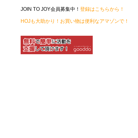
JOIN TO JOY会員募集中！
登録はこちらから！
HOJも大助かり！お買い物は便利なアマゾンで！