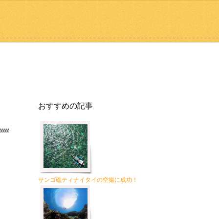
おすすめの記事
サンゴ礁ティナイタイの空撮に成功！