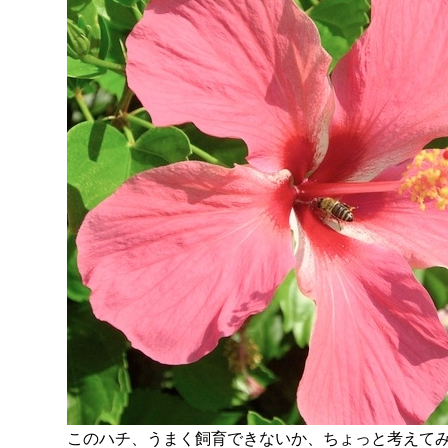
このハチ、うまく飼育できないか、ちょっと考えて