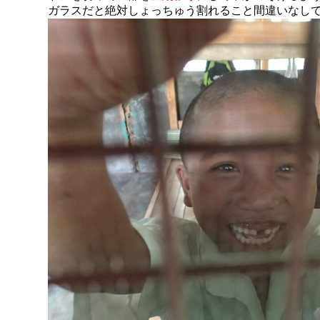
ガラスだと絶対しょっちゅう割れること間違いなし