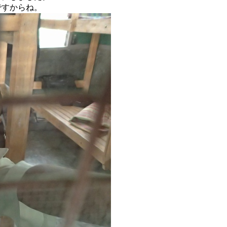
ですからね。