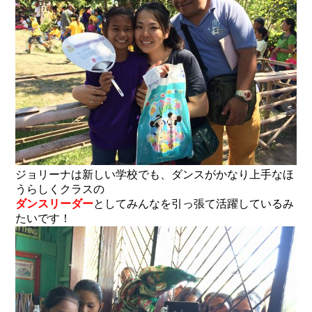
ジョリーナは新しい学校でも、ダンスがかなり上手なほ
うらしくクラスの
ダンスリーダー
としてみんなを引っ張て活躍しているみ
たいです！