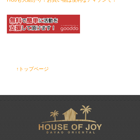
↑トップページ