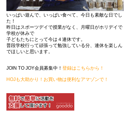
いっぱい遊んで、いっぱい食べて、今日も素敵な日でし
た！
昨日はスポーツデイで授業がなく、月曜日がホリデイで
学校が休みで
子どもたちにとって今は４連休です。
普段学校行って頑張って勉強している分、連休を楽しん
でほしいと思います。
JOIN TO JOY会員募集中！
登録はこちらから！
HOJも大助かり！お買い物は便利なアマゾンで！