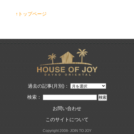
↑トップページ
過去の記事(月別)：
検索：
お問い合わせ
このサイトについて
Copyright 2008- JOIN TO JOY