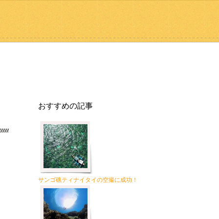
おすすめの記事
サンゴ礁ティナイタイの空撮に成功！