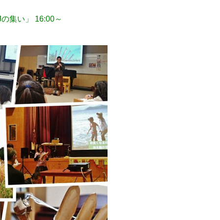
集い」 16:00～