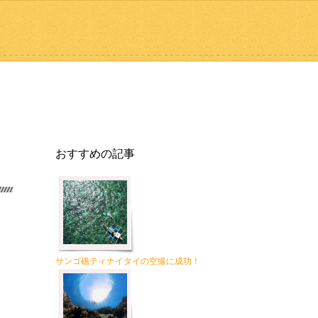
おすすめの記事
サンゴ礁ティナイタイの空撮に成功！