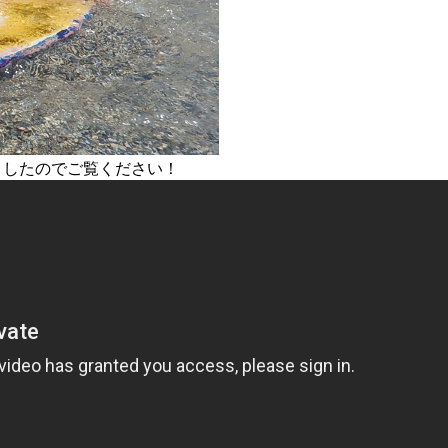
ましたのでご覧ください！