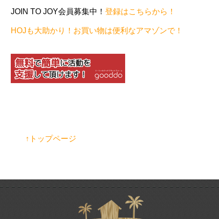
JOIN TO JOY会員募集中！
登録はこちらから！
HOJも大助かり！お買い物は便利なアマゾンで！
↑トップページ