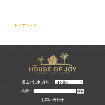
↑トップページ
過去の記事(月別)：
検索：
お問い合わせ