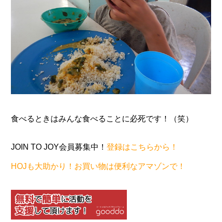
食べるときはみんな食べることに必死です！（笑）
JOIN TO JOY会員募集中！
登録はこちらから！
HOJも大助かり！お買い物は便利なアマゾンで！