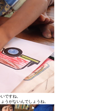
いいですね。
しょうがないんでしょうね。