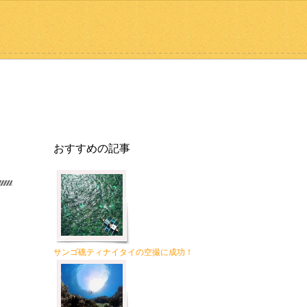
おすすめの記事
サンゴ礁ティナイタイの空撮に成功！