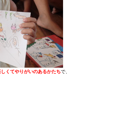
楽しくてやりがいのあるかたち
で、