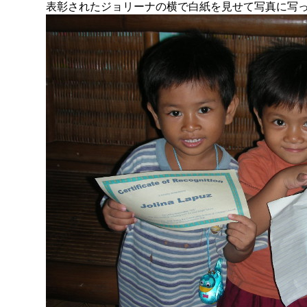
表彰されたジョリーナの横で白紙を見せて写真に写