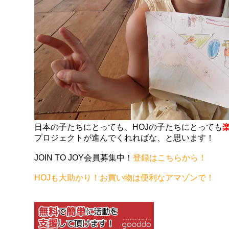
日本の子たちにとっても、HOJの子たちにとっても
プロジェクトが進んでくれればな、と思います！
JOIN TO JOY会員募集中！
登録はこちらから！
HOJも大助かり！お買い物は便利なアマゾンで！