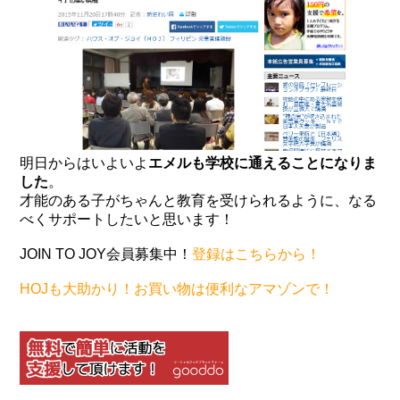
明日からはいよいよ
エメルも学校に通えることになりま
した
。
才能のある子がちゃんと教育を受けられるように、なる
べくサポートしたいと思います！
JOIN TO JOY会員募集中！
登録はこちらから！
HOJも大助かり！お買い物は便利なアマゾンで！