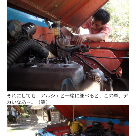
それにしても、アルジェと一緒に並べると、この車、デ
カいなあ～。（笑）