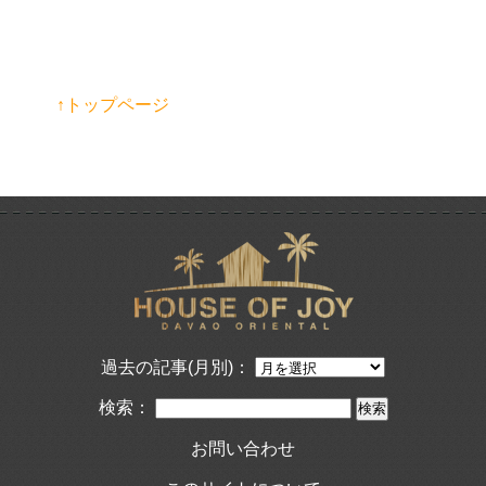
↑トップページ
過去の記事(月別)：
検索：
お問い合わせ