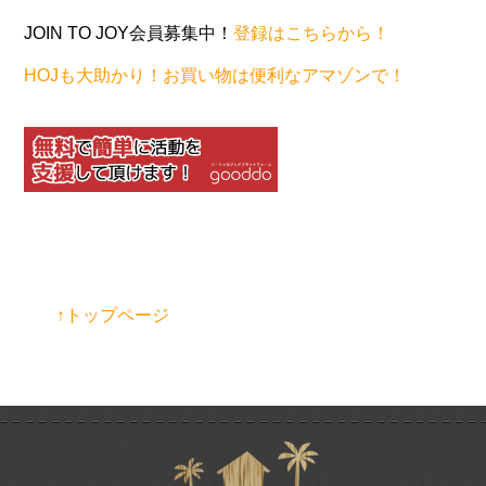
JOIN TO JOY会員募集中！
登録はこちらから！
HOJも大助かり！お買い物は便利なアマゾンで！
↑トップページ