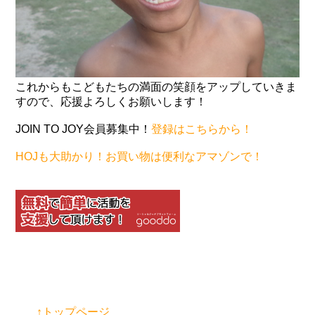
これからもこどもたちの満面の笑顔をアップしていきま
すので、応援よろしくお願いします！
JOIN TO JOY会員募集中！
登録はこちらから！
HOJも大助かり！お買い物は便利なアマゾンで！
↑トップページ