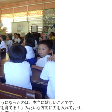
ようになったのは、本当に嬉しいことです。
材を育てる！」みたいな方向に力を入れており、