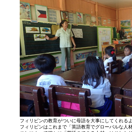
フィリピンの教育がついに母語を大事にしてくれる
フィリピンはこれまで「英語教育でグローバルな人