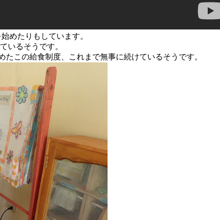
を始めたりもしています。
べているそうです。
めたこの給食制度、これまで無事に続けているそうです。