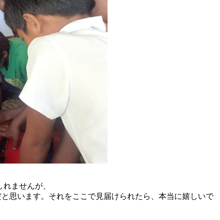
しれませんが、
だと思います。それをここで見届けられたら、本当に嬉しいで