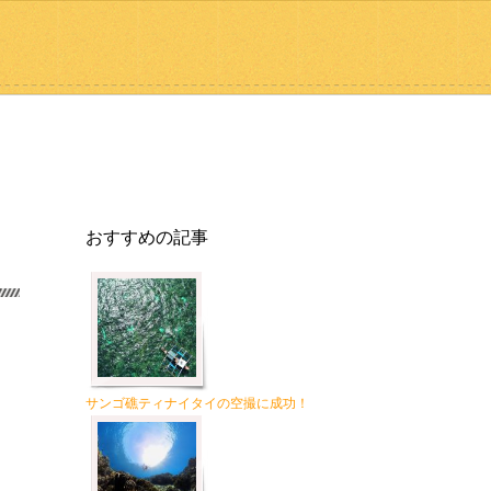
おすすめの記事
サンゴ礁ティナイタイの空撮に成功！