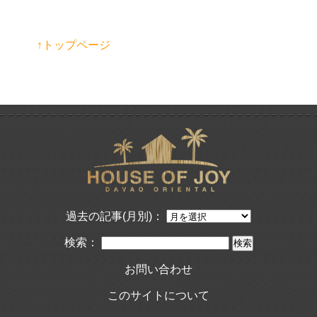
↑トップページ
過去の記事(月別)：
検索：
お問い合わせ
このサイトについて