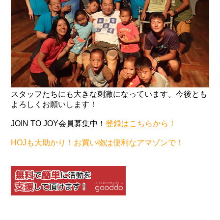
スタッフたちにも大きな刺激になっています。今後とも
よろしくお願いします！
JOIN TO JOY会員募集中！
登録はこちらから！
HOJも大助かり！お買い物は便利なアマゾンで！