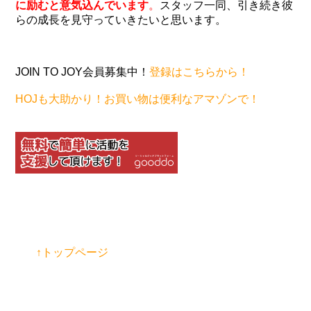
に励むと意気込んでいます
。
スタッフ一同、引き続き彼
らの成長を見守っていきたいと思います。
JOIN TO JOY会員募集中！
登録はこちらから！
HOJも大助かり！お買い物は便利なアマゾンで！
↑トップページ