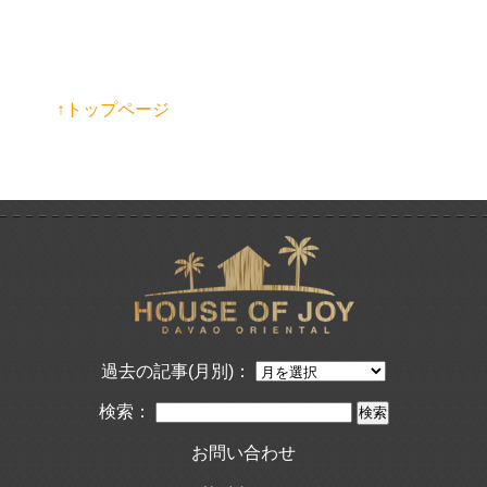
↑トップページ
過去の記事(月別)：
検索：
お問い合わせ