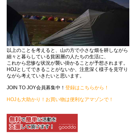
以上のことを考えると、山の方で小さな畑を耕しながら
細々と暮らしている貧困層の人たちの生活に、
これから悲惨な状況が襲い掛かることが予想されます。
HOJとしてできることがないか、注意深く様子を見守り
ながら考えていきたいと思います。
JOIN TO JOY会員募集中！
登録はこちらから！
HOJも大助かり！お買い物は便利なアマゾンで！