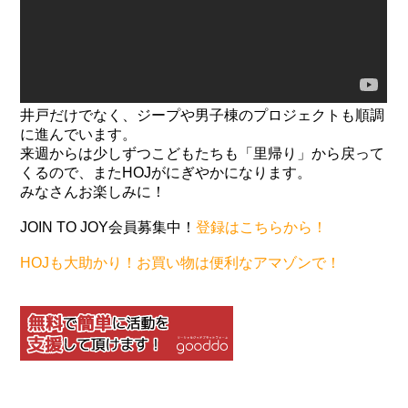
井戸だけでなく、ジープや男子棟のプロジェクトも順調
に進んでいます。
来週からは少しずつこどもたちも「里帰り」から戻って
くるので、またHOJがにぎやかになります。
みなさんお楽しみに！
JOIN TO JOY会員募集中！
登録はこちらから！
HOJも大助かり！お買い物は便利なアマゾンで！