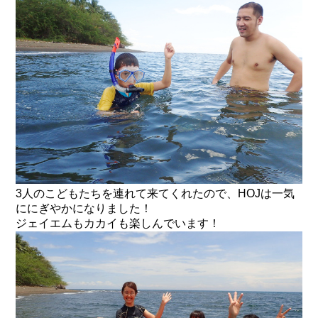
3人のこどもたちを連れて来てくれたので、HOJは一気
ににぎやかになりました！
ジェイエムもカカイも楽しんでいます！