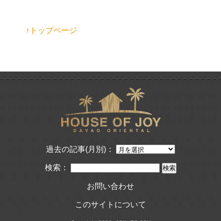
↑トップページ
過去の記事(月別)：
検索：
お問い合わせ
このサイトについて