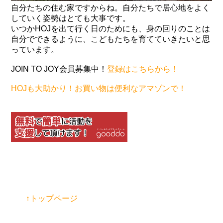
自分たちの住む家ですからね。自分たちで居心地をよく
していく姿勢はとても大事です。
いつかHOJを出て行く日のためにも、身の回りのことは
自分でできるように、こどもたちを育てていきたいと思
っています。
JOIN TO JOY会員募集中！
登録はこちらから！
HOJも大助かり！お買い物は便利なアマゾンで！
↑トップページ