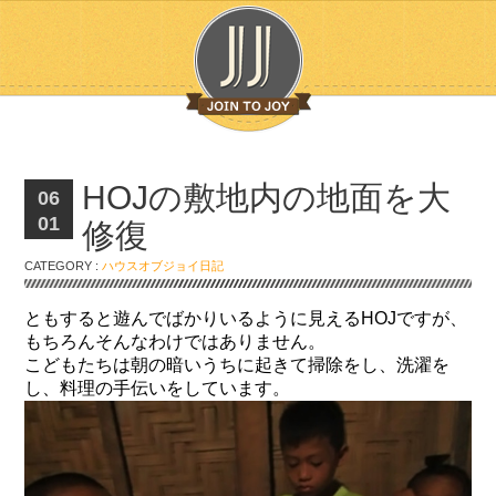
HOJの敷地内の地面を大
06
01
修復
CATEGORY :
ハウスオブジョイ日記
ともすると遊んでばかりいるように見えるHOJですが、
もちろんそんなわけではありません。
こどもたちは朝の暗いうちに起きて掃除をし、洗濯を
し、料理の手伝いをしています。