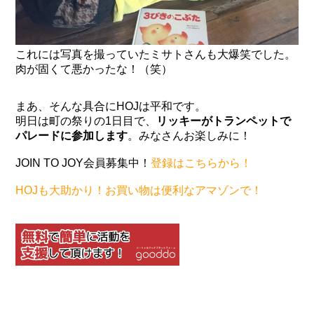
これには写真を撮っていたミサトさんも大爆笑でした。
肉が固くて悪かったな！（笑）
まあ、そんな具合にHOJは平和です。
明日は町の祭りの1日目で、
リッキーがトランペットで
パレードに参加します
。みなさんお楽しみに！
JOIN TO JOY会員募集中！
登録はこちらから！
HOJも大助かり！お買い物は便利なアマゾンで！