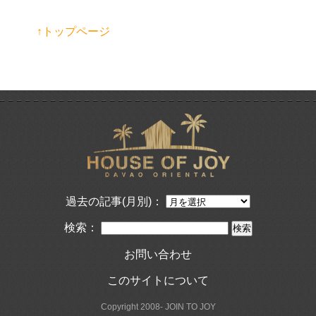
↑トップページ
過去の記事(月別)：
検索：
お問い合わせ
このサイトについて
Copyright 2008- JOIN TO JOY