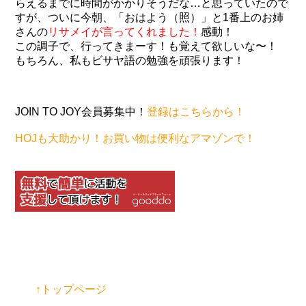
らえるまでに時間がかかりそうだな…と思っていたので
すが、ついに今朝、「おはよう（照）」と1番上のお姉
さんの
リサメイが言ってくれました！
感動！
この調子で、行ってきまーす！も覚えて欲しいな〜！
もちろん、私もビサヤ語の勉強を頑張ります！
JOIN TO JOY会員募集中！
登録はこちらから！
HOJも大助かり！お買い物は便利なアマゾンで！
↑トップページ