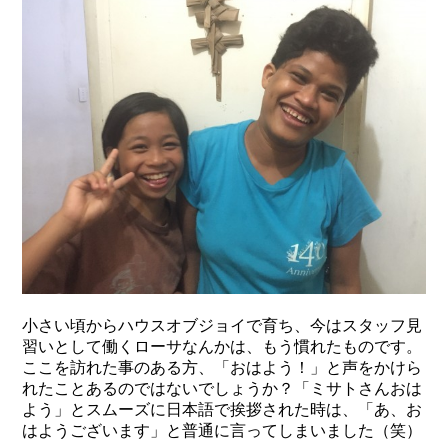
小さい頃からハウスオブジョイで育ち、今はスタッフ見
習いとして働くローサなんかは、もう慣れたものです。
ここを訪れた事のある方、「おはよう！」と声をかけら
れたことあるのではないでしょうか？「ミサトさんおは
よう」とスムーズに日本語で挨拶された時は、「あ、お
はようございます」と普通に言ってしまいました（笑）