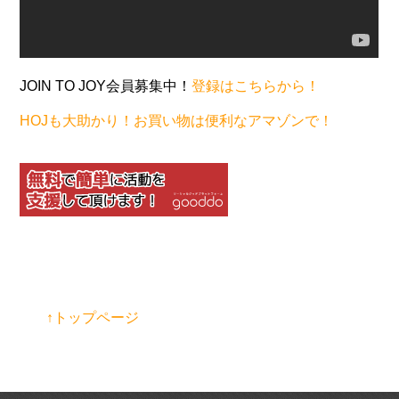
JOIN TO JOY会員募集中！
登録はこちらから！
HOJも大助かり！お買い物は便利なアマゾンで！
↑トップページ