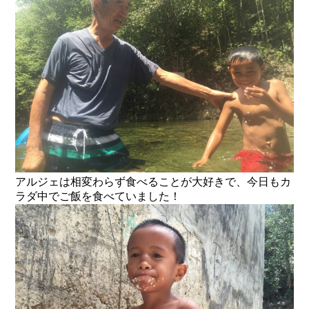
アルジェは相変わらず食べることが大好きで、今日もカ
ラダ中でご飯を食べていました！