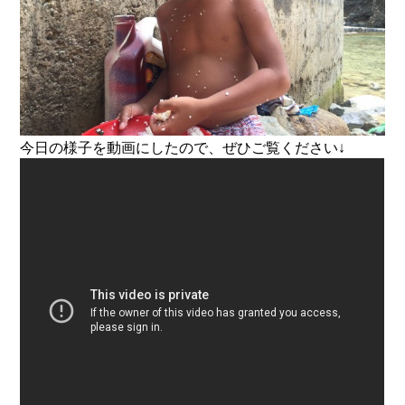
今日の様子を動画にしたので、ぜひご覧ください↓