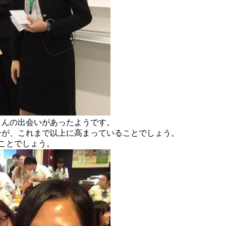
さんの出会いがあったようです。
ンが、これまで以上に高まっていることでしょう。
ことでしょう。