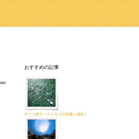
おすすめの記事
サンゴ礁ティナイタイの空撮に成功！