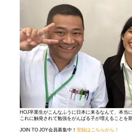
HOJ卒業生がこんなふうに日本に来るなんて、本当
これに触発されて勉強をがんばる子が増えることを
JOIN TO JOY会員募集中！
登録はこちらから！