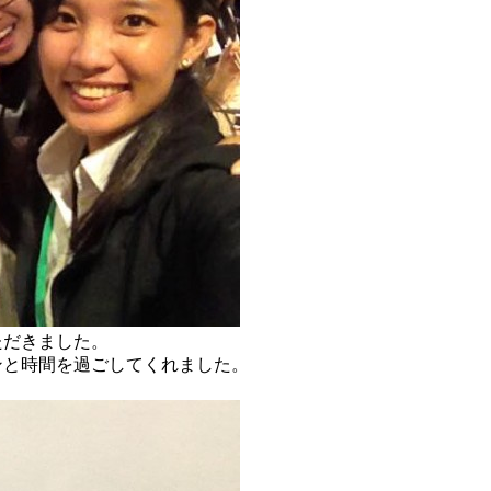
ただきました。
ンと時間を過ごしてくれました。