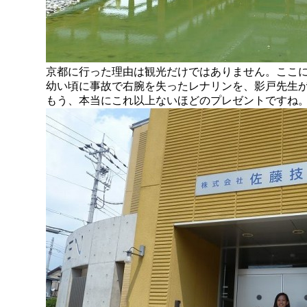
京都に行った理由は観光だけではありません。ここ
幼い頃に事故で右腕を失ったレナリンを、影戸先生
もう、本当にこれ以上ないほどのプレゼントですね