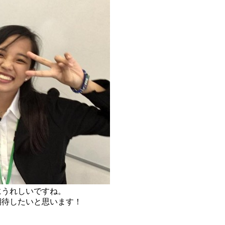
にうれしいですね。
期待したいと思います！