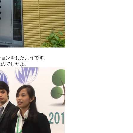
ションをしたようです。
ものでしたよ。