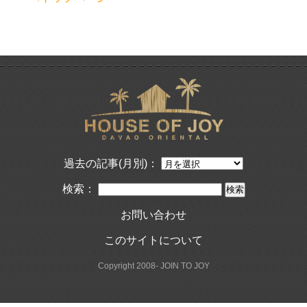
過去の記事(月別)：
検索：
お問い合わせ
このサイトについて
Copyright 2008- JOIN TO JOY