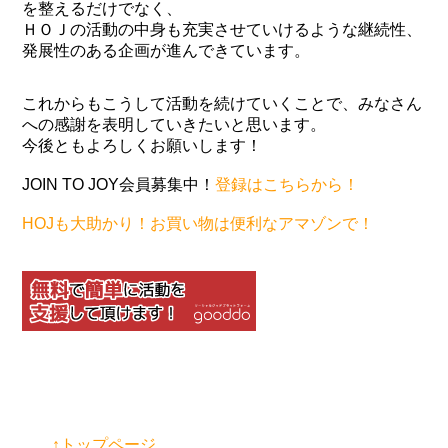
を整えるだけでなく、
ＨＯＪの活動の中身も充実させていけるような継続性、
発展性のある企画が進んできています。
これからもこうして活動を続けていくことで、みなさん
への感謝を表明していきたいと思います。
今後ともよろしくお願いします！
JOIN TO JOY会員募集中！
登録はこちらから！
HOJも大助かり！お買い物は便利なアマゾンで！
↑トップページ