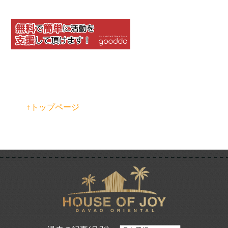
↑トップページ