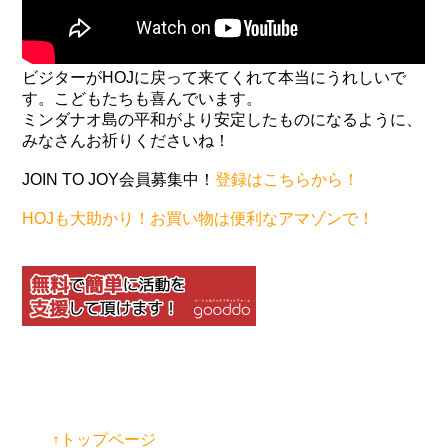
ビジターがHOJに戻って来てくれて本当にうれしいで
す。こどもたちも喜んでいます。
ミンダナオ島の平和がより安定したものになるように、
みなさんお祈りくださいね！
JOIN TO JOY会員募集中！
登録はこちらから！
HOJも大助かり！お買い物は便利なアマゾンで！
↑トップページ