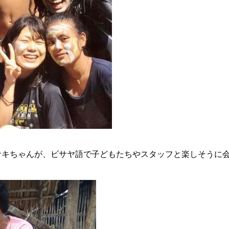
サキちゃんが、ビサヤ語で子どもたちやスタッフと楽しそうに