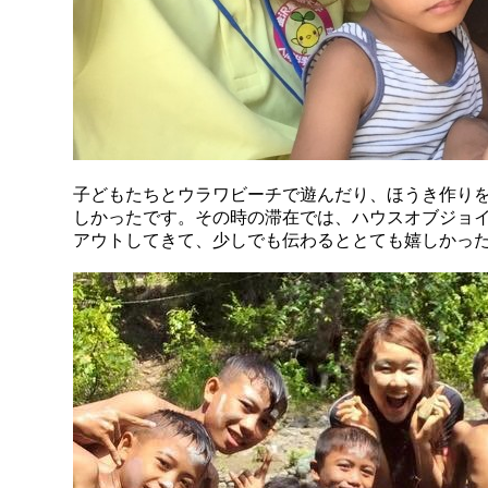
子どもたちとウラワビーチで遊んだり、ほうき作り
しかったです。その時の滞在では、ハウスオブジョ
アウトしてきて、少しでも伝わるととても嬉しかっ