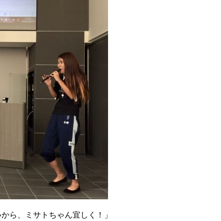
いから、ミサトちゃん宜しく！」