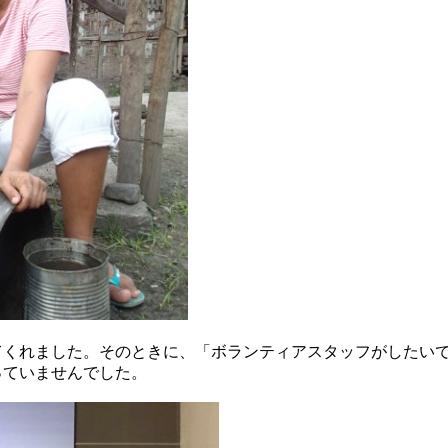
てくれました。そのときに、「ボランティアスタッフがしたい
っていませんでした。