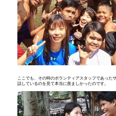
ここでも、その時のボランティアスタッフであった
話しているのを見て本当に羨ましかったのです。