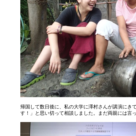
帰国して数日後に、私の大学に澤村さんが講演にき
す！」と思い切って相談しました。まだ両親には言