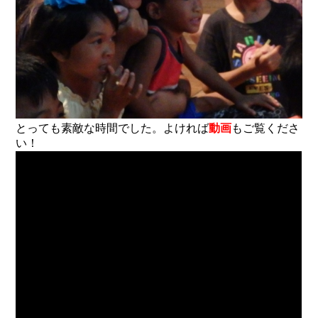
とっても素敵な時間でした。よければ
動画
もご覧くださ
い！