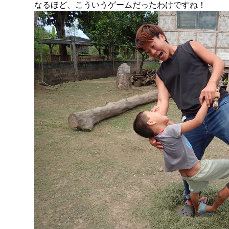
なるほど、こういうゲームだったわけですね！