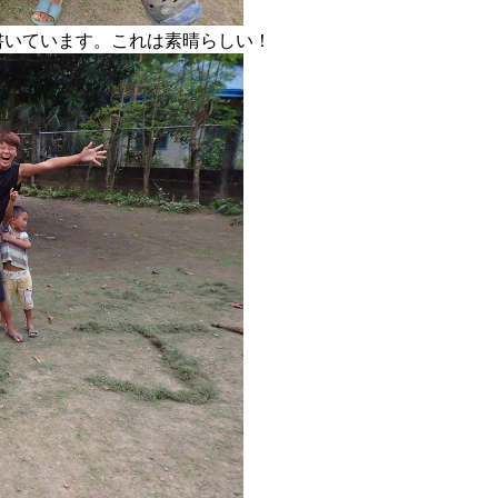
書いています。これは素晴らしい！