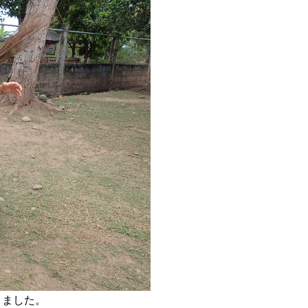
きました。