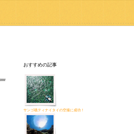
おすすめの記事
サンゴ礁ティナイタイの空撮に成功！