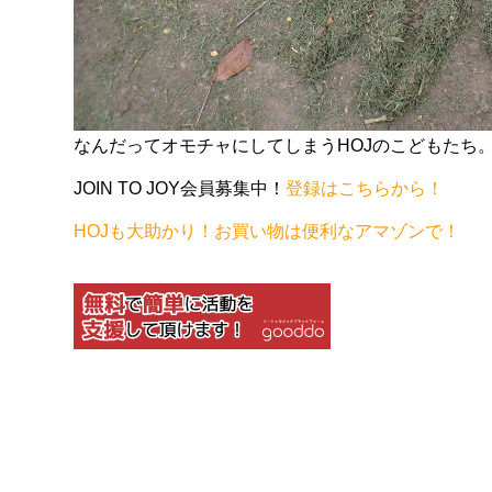
なんだってオモチャにしてしまうHOJのこどもたち
JOIN TO JOY会員募集中！
登録はこちらから！
HOJも大助かり！お買い物は便利なアマゾンで！