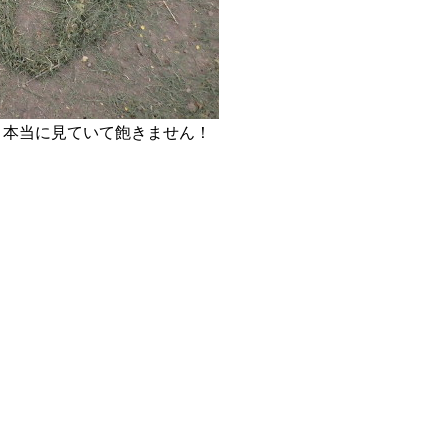
。本当に見ていて飽きません！