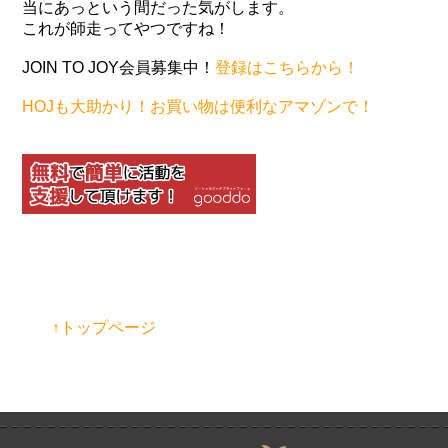
当にあっという間だった気がします。
これが師走ってやつですね！
JOIN TO JOY会員募集中！
登録はこちらから！
HOJも大助かり！お買い物は便利なアマゾンで！
↑トップページ