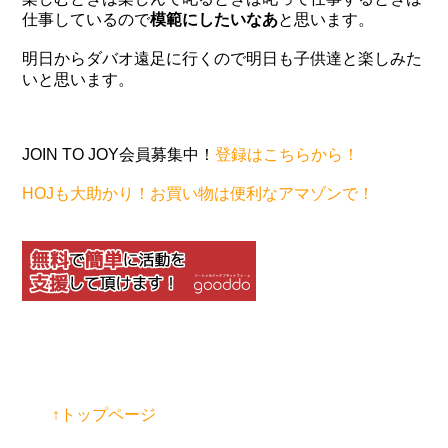
仕事しているので
模範にしたいなあ
と思います。
明日からダバオ遠足に行くので明日も子供達と楽しみた
いと思います。
JOIN TO JOY会員募集中！
登録はこちらから！
HOJも大助かり！お買い物は便利なアマゾンで！
↑トップページ