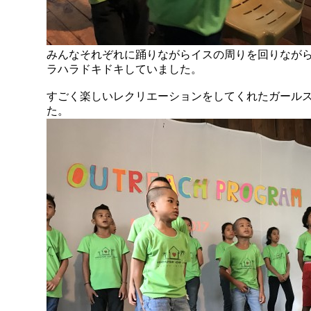
みんなそれぞれに踊りながらイスの周りを回りなが
ラハラドキドキしていました。
すごく楽しいレクリエーションをしてくれたガール
た。