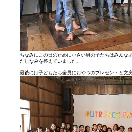
ちなみにこの日のために小さい男の子たちはみんな
だしなみを整えていました。
最後には子どもたち全員におやつのプレゼントと文