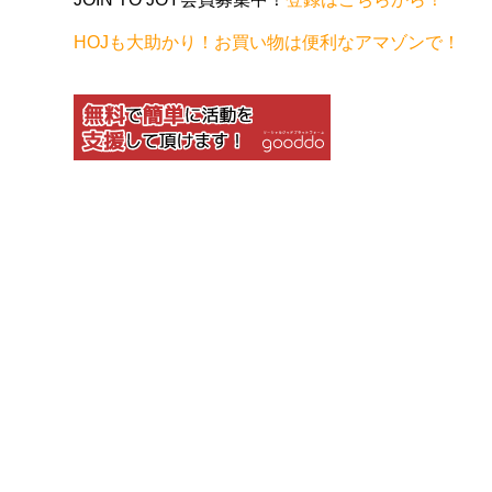
HOJも大助かり！お買い物は便利なアマゾンで！