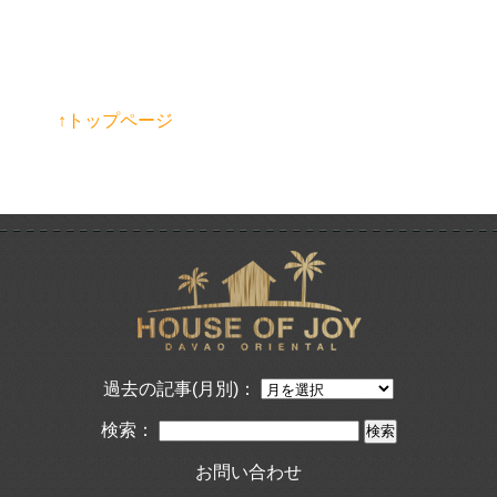
↑トップページ
過去の記事(月別)：
検索：
お問い合わせ