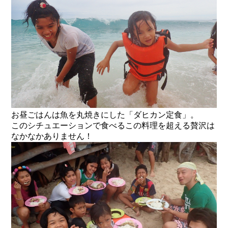
お昼ごはんは魚を丸焼きにした「ダヒカン定食」。
このシチュエーションで食べるこの料理を超える贅沢は
なかなかありません！