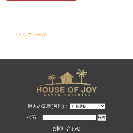
↑トップページ
過去の記事(月別)：
検索：
お問い合わせ