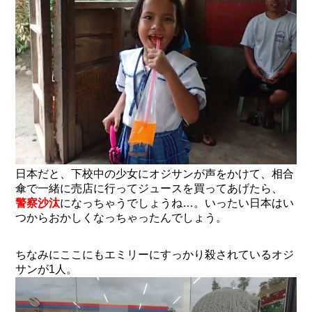
日本だと、下校中の少女にオジサンが声をかけて、相合
傘で一緒に売店に行ってジュースを買ってあげたら、
警察沙汰
になっちゃうでしょうね…。いったい日本はい
つからおかしくなっちゃったんでしょう。
ちなみにここにもエミリーにすっかり殺されているオジ
サンが1人。